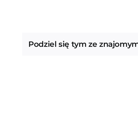
Podziel się tym ze znajomym