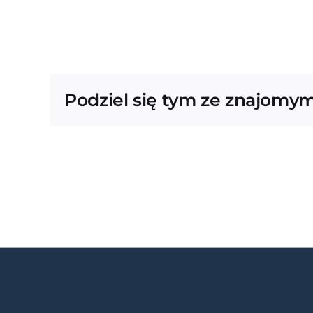
Podziel się tym ze znajomym