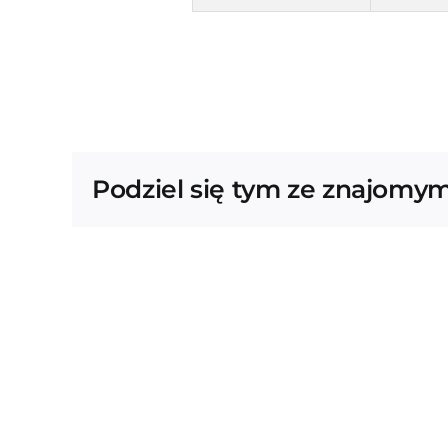
Podziel się tym ze znajomym