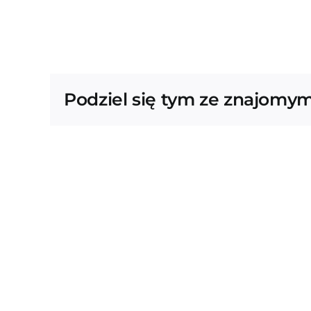
Podziel się tym ze znajomym