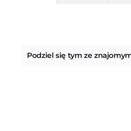
Podziel się tym ze znajomym