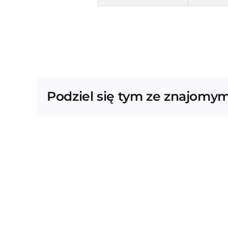
Podziel się tym ze znajomym