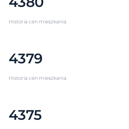
4380
Historia cen mieszkania
4379
Historia cen mieszkania
4375