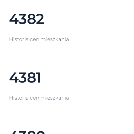
4382
Historia cen mieszkania
4381
Historia cen mieszkania