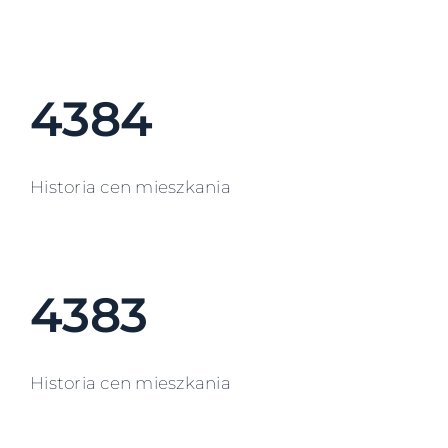
4384
Historia cen mieszkania
4383
Historia cen mieszkania