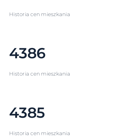
Historia cen mieszkania
4386
Historia cen mieszkania
4385
Historia cen mieszkania