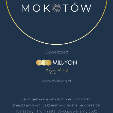
Deweloper:
www.mill-yon.pl
Zajmujemy się rynkiem nieruchomości
mieszkaniowych. Działamy głównie na obszarze
Warszawy i Trójmiasta. Wybudowaliśmy 3600