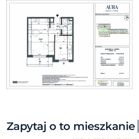
Skip
to
content