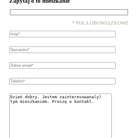
Zapytaj o to mieszkanie
* POLA OBOWIĄZKOWE