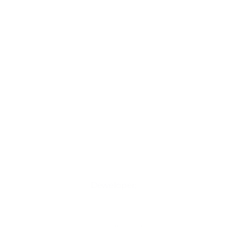
Deweloper: