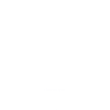
Deweloper: