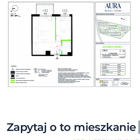
Skip
to
content