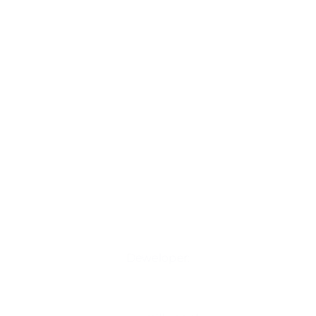
Deweloper: