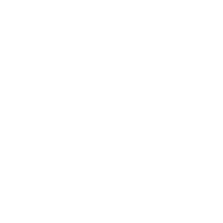
Deweloper: